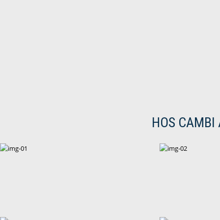
HOS CAMBI 